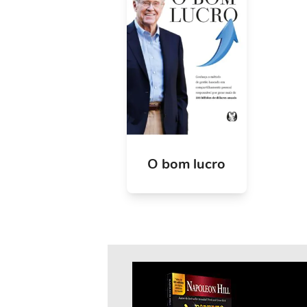
O bom lucro