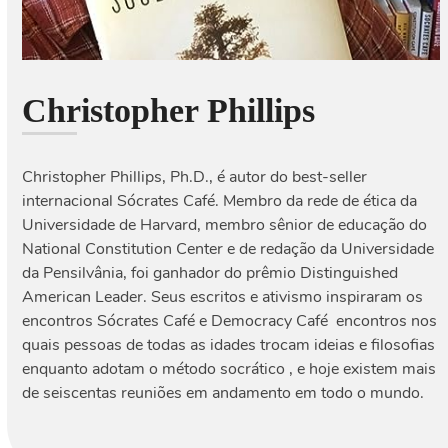
Christopher Phillips
Christopher Phillips, Ph.D., é autor do best-seller
internacional Sócrates Café. Membro da rede de ética da
Universidade de Harvard, membro sênior de educação do
National Constitution Center e de redação da Universidade
da Pensilvânia, foi ganhador do prêmio Distinguished
American Leader. Seus escritos e ativismo inspiraram os
encontros Sócrates Café e Democracy Café  encontros nos
quais pessoas de todas as idades trocam ideias e filosofias
enquanto adotam o método socrático , e hoje existem mais
de seiscentas reuniões em andamento em todo o mundo.