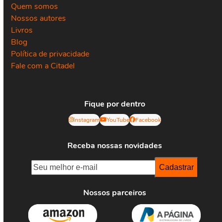
Quem somos
Nossos autores
Livros
Blog
Política de privacidade
Fale com a Citadel
Fique por dentro
Instagram
YouTube
Facebook
Receba nossas novidades
Nossos parceiros