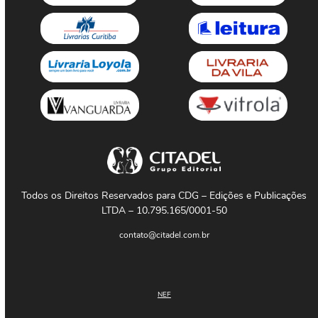
Todos os Direitos Reservados para CDG – Edições e Publicações
LTDA – 10.795.165/0001-50
contato@citadel.com.br
NEF