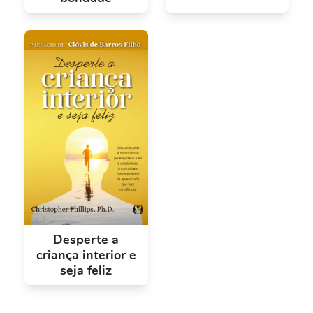
Desperte a
criança interior e
seja feliz