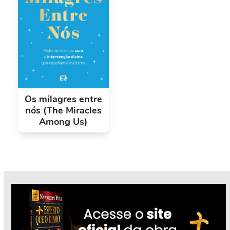
Os milagres entre
nós (The Miracles
Among Us)