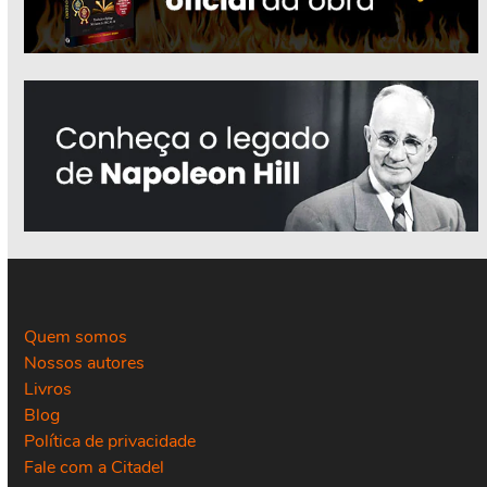
Quem somos
Nossos autores
Livros
Blog
Política de privacidade
Fale com a Citadel