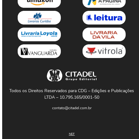
Todos os Direitos Reservados para CDG – Edições e Publicações
LTDA – 10.795.165/0001-50
contato@citadel.com.br
NEF