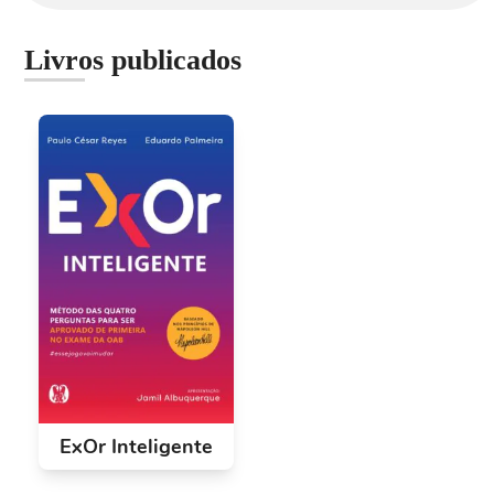
Livros publicados
ExOr Inteligente