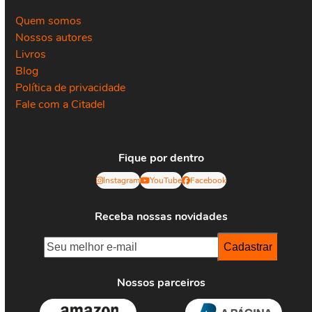
Quem somos
Nossos autores
Livros
Blog
Política de privacidade
Fale com a Citadel
Fique por dentro
Instagram
YouTube
Facebook
Receba nossas novidades
Nossos parceiros