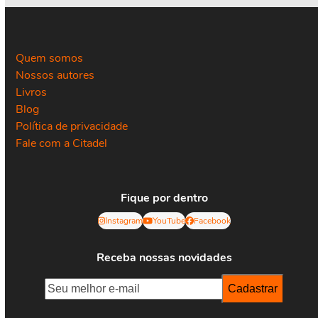
Quem somos
Nossos autores
Livros
Blog
Política de privacidade
Fale com a Citadel
Fique por dentro
Instagram
YouTube
Facebook
Receba nossas novidades