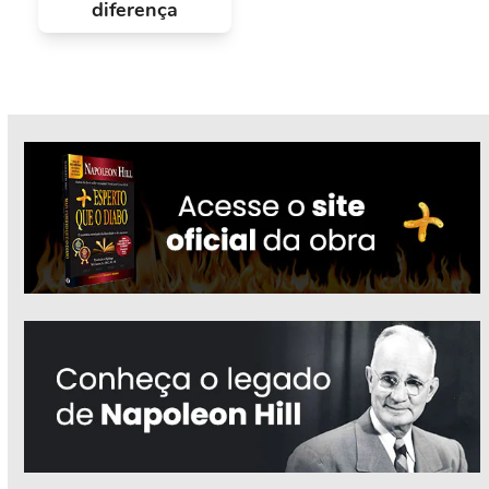
diferença