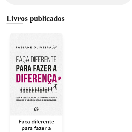
Livros publicados
Faça diferente
para fazer a