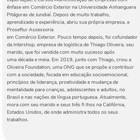
ênfase em Comércio Exterior na Universidade Anhanguera
Pitágoras de Jundiaí. Depois de muito trabalho,
aprendizado e experiência, abriu sua própria empresa, a
Proseftur Assessoria
em Comércio Exterior. Pouco tempo depois, foi cofundador
da Intershop, empresa de logística de Thiago Oliveira, seu
marido, que foi vendida com muito sucesso após
uma década e meia. Em 2019, junto com Thiago, criou a
Oliveira Foundation, uma ONG que se propõe a contribuir
com a sociedade, focada em educação socioemocional,
princípios de liderança, proatividade e mudança de
mentalidade para crianças, adolescentes e adultos, no
Brasil e nas nações de língua portuguesa. Atualmente,
mora com seu marido e seus três fi lhos na Califórnia,
Estados Unidos, de onde administra todos os seus
trabalhos.