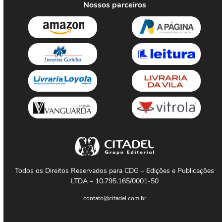
Nossos parceiros
Todos os Direitos Reservados para CDG – Edições e Publicações
LTDA – 10.795.165/0001-50
contato@citadel.com.br