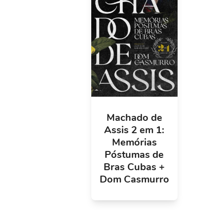
Machado de
Assis 2 em 1:
Memórias
Póstumas de
Bras Cubas +
Dom Casmurro