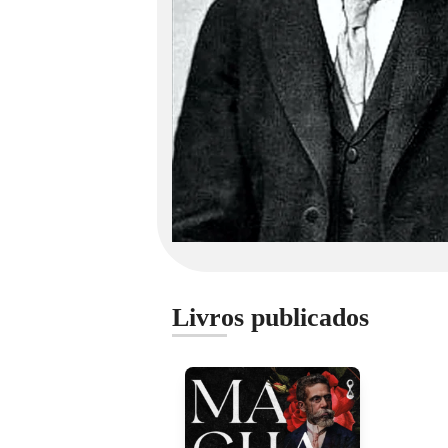
Livros publicados