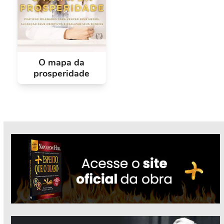
O mapa da
prosperidade