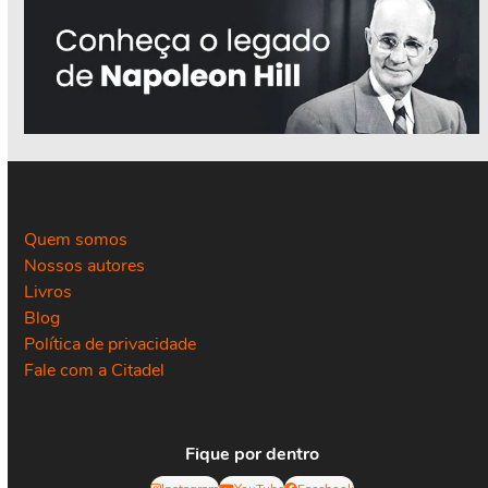
Quem somos
Nossos autores
Livros
Blog
Política de privacidade
Fale com a Citadel
Fique por dentro