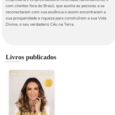
com clientes fora do Brasil, que auxilia as pessoas a se
reconectarem com sua essência e assim encontrarem a
sua prosperidade e riqueza para construírem a sua Vida
Divina, o seu verdadeiro Céu na Terra.
Livros publicados