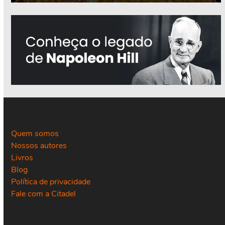
Quem somos
Nossos autores
Livros
Blog
Política de privacidade
Fale com a Citadel