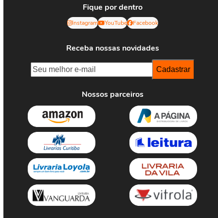
Fique por dentro
Instagram
YouTube
Facebook
Receba nossas novidades
Nossos parceiros