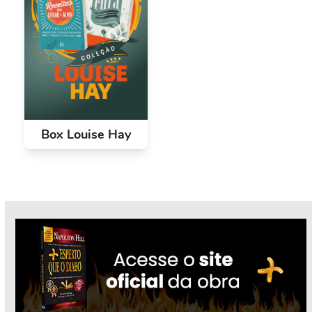
Box Louise Hay