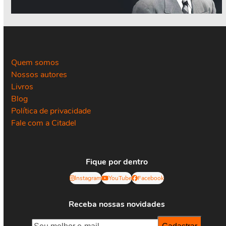
Quem somos
Nossos autores
Livros
Blog
Política de privacidade
Fale com a Citadel
Fique por dentro
Instagram
YouTube
Facebook
Receba nossas novidades