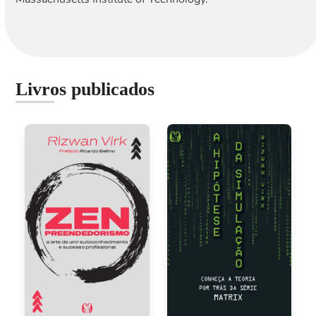
Livros publicados