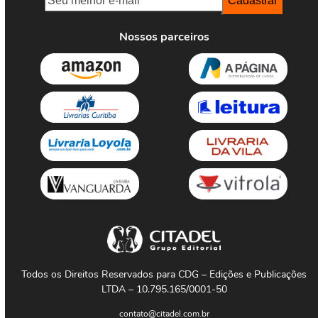
Nossos parceiros
Todos os Direitos Reservados para CDG – Edições e Publicações
LTDA – 10.795.165/0001-50
contato@citadel.com.br