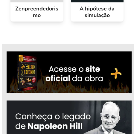
Zenpreendedoris
A hipótese da
mo
simulação