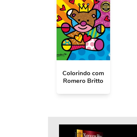
Colorindo com
Romero Britto