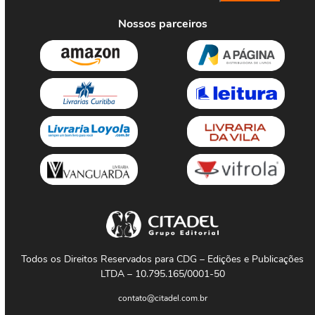
Nossos parceiros
Todos os Direitos Reservados para CDG – Edições e Publicações
LTDA – 10.795.165/0001-50
contato@citadel.com.br