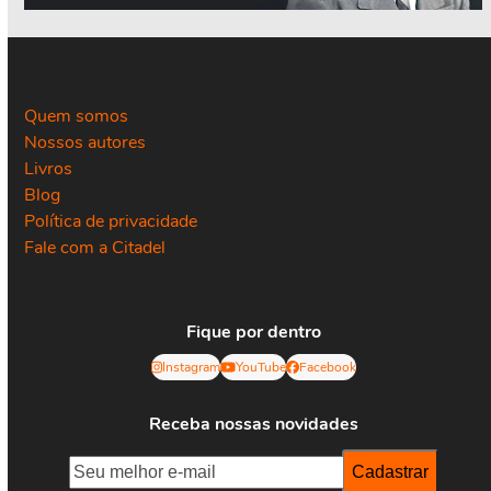
Quem somos
Nossos autores
Livros
Blog
Política de privacidade
Fale com a Citadel
Fique por dentro
Instagram
YouTube
Facebook
Receba nossas novidades