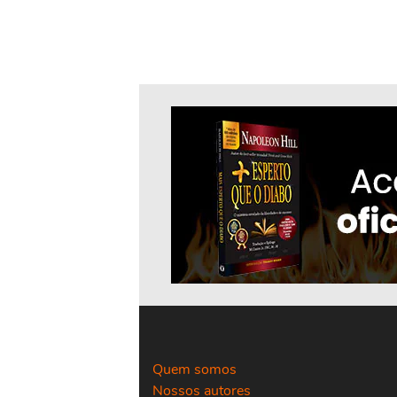
Quem somos
Nossos autores