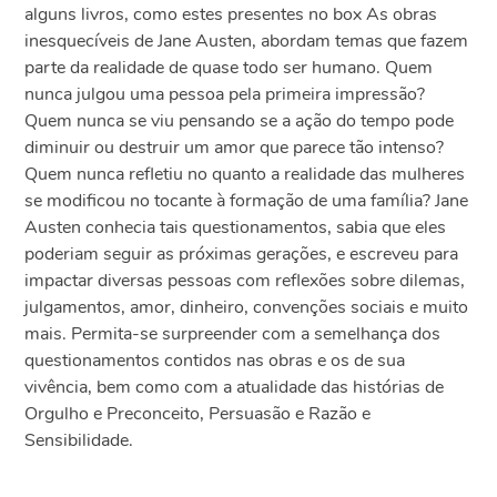
alguns livros, como estes presentes no box As obras
inesquecíveis de Jane Austen, abordam temas que fazem
parte da realidade de quase todo ser humano. Quem
nunca julgou uma pessoa pela primeira impressão?
Quem nunca se viu pensando se a ação do tempo pode
diminuir ou destruir um amor que parece tão intenso?
Quem nunca refletiu no quanto a realidade das mulheres
se modificou no tocante à formação de uma família? Jane
Austen conhecia tais questionamentos, sabia que eles
poderiam seguir as próximas gerações, e escreveu para
impactar diversas pessoas com reflexões sobre dilemas,
julgamentos, amor, dinheiro, convenções sociais e muito
mais. Permita-se surpreender com a semelhança dos
questionamentos contidos nas obras e os de sua
vivência, bem como com a atualidade das histórias de
Orgulho e Preconceito, Persuasão e Razão e
Sensibilidade.