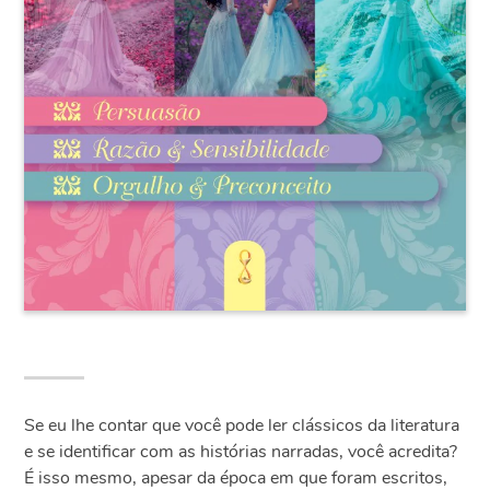
Se eu lhe contar que você pode ler clássicos da literatura
e se identificar com as histórias narradas, você acredita?
É isso mesmo, apesar da época em que foram escritos,