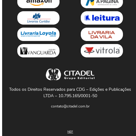
Todos os Direitos Reservados para CDG – Edições e Publicações
LTDA – 10.795.165/0001-50
contato@citadel.com.br
NEF