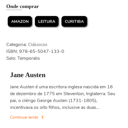
Onde comprar
AMAZON
LEITURA
CURITIBA
Categoria:
Clássicos
ISBN: 978-65-5047-133-0
Selo: Temporalis
Jane Austen
Jane Austen é uma escritora inglesa nascida em 16
de dezembro de 1775 em Steventon, Inglaterra. Seu
pai, o clérigo George Austen (1731-1805),
incentivava os oito filhos, inclusive as duas…
Continuar lendo