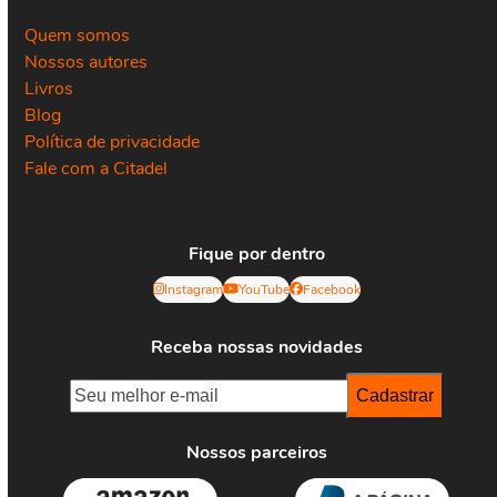
Quem somos
Nossos autores
Livros
Blog
Política de privacidade
Fale com a Citadel
Fique por dentro
Instagram
YouTube
Facebook
Receba nossas novidades
Nossos parceiros