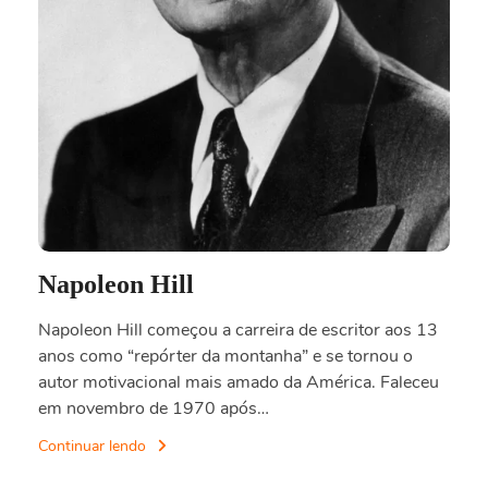
Napoleon Hill
Napoleon Hill começou a carreira de escritor aos 13
anos como “repórter da montanha” e se tornou o
autor motivacional mais amado da América. Faleceu
em novembro de 1970 após…
Continuar lendo