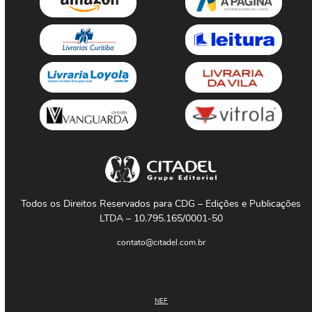
Todos os Direitos Reservados para CDG – Edições e Publicações
LTDA – 10.795.165/0001-50
contato@citadel.com.br
NEF