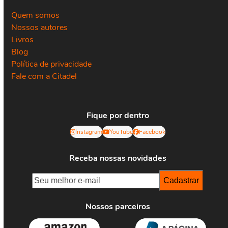
Quem somos
Nossos autores
Livros
Blog
Política de privacidade
Fale com a Citadel
Fique por dentro
Instagram
YouTube
Facebook
Receba nossas novidades
Nossos parceiros