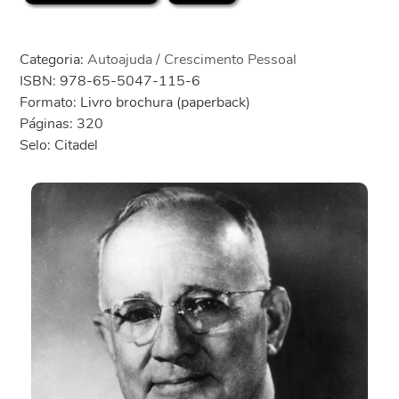
Categoria:
Autoajuda / Crescimento Pessoal
ISBN: 978-65-5047-115-6
Formato: Livro brochura (paperback)
Páginas: 320
Selo: Citadel