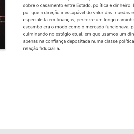
sobre o casamento entre Estado, política e dinheiro,
por que a direção inescapável do valor das moedas e
especialista em finanças, percorre um longo caminh
escambo era o modo como o mercado funcionava, pa
culminando no estágio atual, em que usamos um dinh
apenas na confiança depositada numa classe política
relação fiduciária.