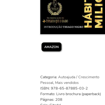
AMAZON
Categoria:
Autoajuda / Crescimento
Pessoal
,
Mais vendidos
ISBN: 978-65-87885-03-2
Formato: Livro brochura (paperback)
Páginas: 208