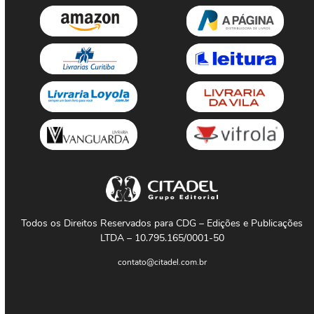
Todos os Direitos Reservados para CDG – Edições e Publicações
LTDA – 10.795.165/0001-50
contato@citadel.com.br