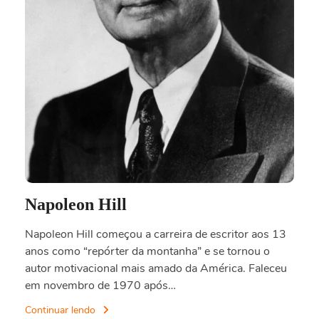
Napoleon Hill
Napoleon Hill começou a carreira de escritor aos 13
anos como “repórter da montanha” e se tornou o
autor motivacional mais amado da América. Faleceu
em novembro de 1970 após…
Continuar lendo