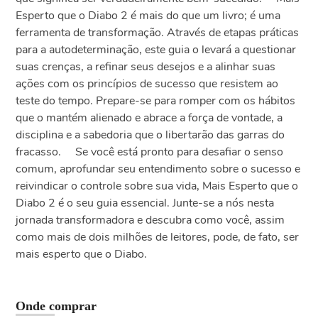
Esperto que o Diabo 2 é mais do que um livro; é uma
ferramenta de transformação. Através de etapas práticas
para a autodeterminação, este guia o levará a questionar
suas crenças, a refinar seus desejos e a alinhar suas
ações com os princípios de sucesso que resistem ao
teste do tempo. Prepare-se para romper com os hábitos
que o mantém alienado e abrace a força de vontade, a
disciplina e a sabedoria que o libertarão das garras do
fracasso. Se você está pronto para desafiar o senso
comum, aprofundar seu entendimento sobre o sucesso e
reivindicar o controle sobre sua vida, Mais Esperto que o
Diabo 2 é o seu guia essencial. Junte-se a nós nesta
jornada transformadora e descubra como você, assim
como mais de dois milhões de leitores, pode, de fato, ser
mais esperto que o Diabo.
Onde comprar