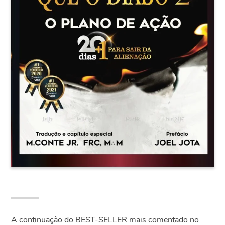
A continuação do BEST-SELLER mais comentado no