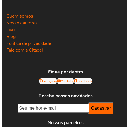
Quem somos
Nossos autores
Livros
Blog
Política de privacidade
Fale com a Citadel
Fique por dentro
Instagram
YouTube
Facebook
Receba nossas novidades
Nossos parceiros