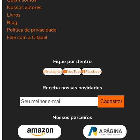
Quem somos
Nossos autores
Livros
Blog
Política de privacidade
Fale com a Citadel
Fique por dentro
Instagram
YouTube
Facebook
Receba nossas novidades
Nossos parceiros