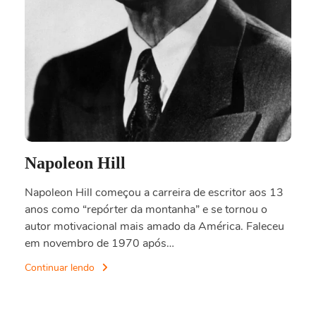
Napoleon Hill
Napoleon Hill começou a carreira de escritor aos 13
anos como “repórter da montanha” e se tornou o
autor motivacional mais amado da América. Faleceu
em novembro de 1970 após…
Continuar lendo