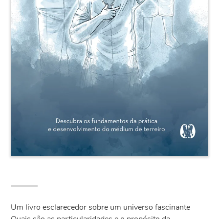
Um livro esclarecedor sobre um universo fascinante