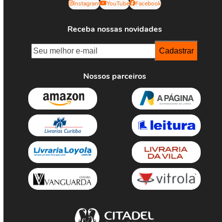
Instagram
YouTube
Facebook
Receba nossas novidades
Nossos parceiros