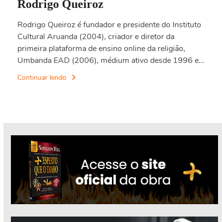
Rodrigo Queiroz
Rodrigo Queiroz é fundador e presidente do Instituto
Cultural Aruanda (2004), criador e diretor da
primeira plataforma de ensino online da religião,
Umbanda EAD (2006), médium ativo desde 1996 e…
Continuar lendo