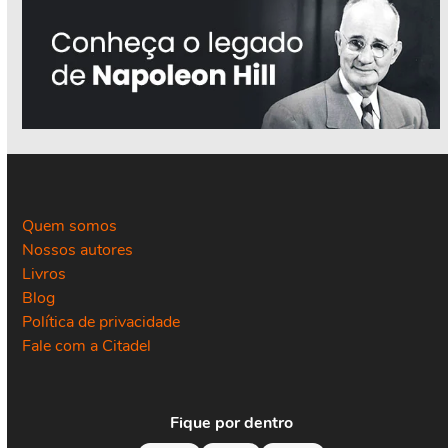
Quem somos
Nossos autores
Livros
Blog
Política de privacidade
Fale com a Citadel
Fique por dentro