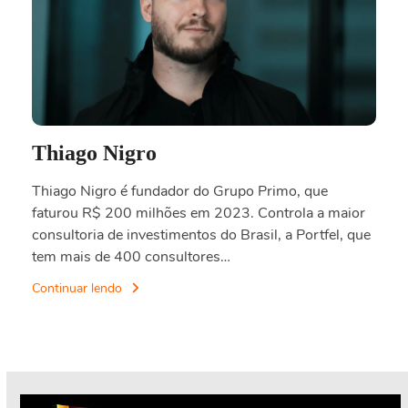
Thiago Nigro
Thiago Nigro é fundador do Grupo Primo, que
faturou R$ 200 milhões em 2023. Controla a maior
consultoria de investimentos do Brasil, a Portfel, que
tem mais de 400 consultores…
Continuar lendo