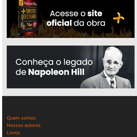
Quem somos
Nossos autores
Livros