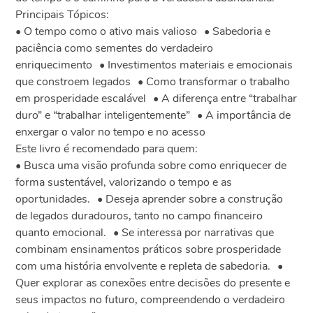
Principais Tópicos:
• O tempo como o ativo mais valioso • Sabedoria e
paciência como sementes do verdadeiro
enriquecimento • Investimentos materiais e emocionais
que constroem legados • Como transformar o trabalho
em prosperidade escalável • A diferença entre “trabalhar
duro” e “trabalhar inteligentemente” • A importância de
enxergar o valor no tempo e no acesso
Este livro é recomendado para quem:
• Busca uma visão profunda sobre como enriquecer de
forma sustentável, valorizando o tempo e as
oportunidades. • Deseja aprender sobre a construção
de legados duradouros, tanto no campo financeiro
quanto emocional. • Se interessa por narrativas que
combinam ensinamentos práticos sobre prosperidade
com uma história envolvente e repleta de sabedoria. •
Quer explorar as conexões entre decisões do presente e
seus impactos no futuro, compreendendo o verdadeiro