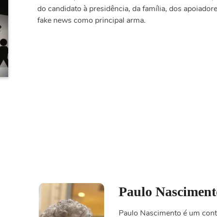
do candidato à presidência, da família, dos apoiador
fake news como principal arma.
Paulo Nasciment
Paulo Nascimento é um conta