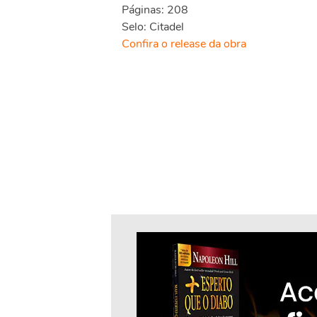
Páginas: 208
Selo: Citadel
Confira o release da obra