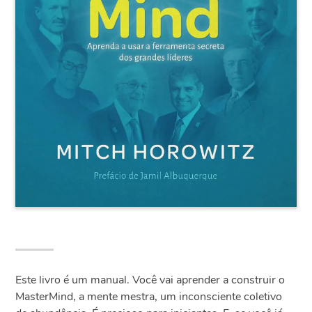
Este livro é um manual. Você vai aprender a construir o
MasterMind, a mente mestra, um inconsciente coletivo