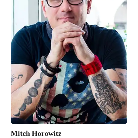
Mitch Horowitz