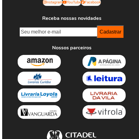
Instagram
YouTube
Facebook
Receba nossas novidades
Nossos parceiros