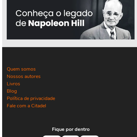
Quem somos
Nossos autores
Livros
Blog
Política de privacidade
Fale com a Citadel
Fique por dentro