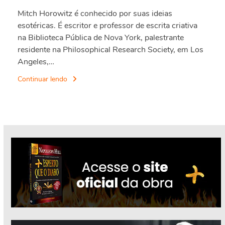
Mitch Horowitz é conhecido por suas ideias
esotéricas. É escritor e professor de escrita criativa
na Biblioteca Pública de Nova York, palestrante
residente na Philosophical Research Society, em Los
Angeles,…
Continuar lendo