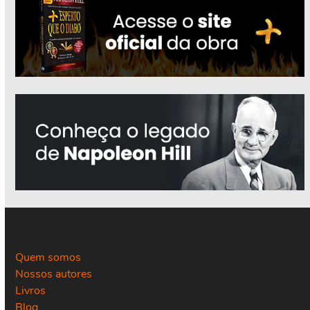
Quem somos
Nossos autores
Livros
Blog