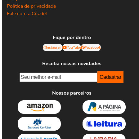
Política de privacidade
Fale com a Citadel
Fique por dentro
Instagram
YouTube
Facebook
Receba nossas novidades
Nossos parceiros