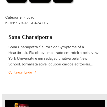
Categoria:
Ficção
ISBN: 978-6550474102
Sona Charaipotra
Sona Charaipotra é autora de Symptoms of a
Heartbreak. Ela obteve mestrado em roteiro pela New
York University e em redação criativa pela New
School. Jornalista ativa, ocupou cargos editoriais…
Continuar lendo