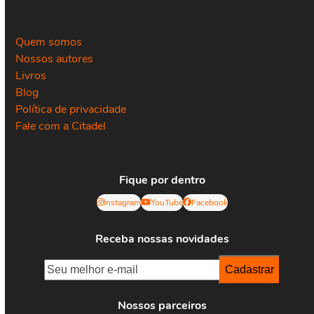
Quem somos
Nossos autores
Livros
Blog
Política de privacidade
Fale com a Citadel
Fique por dentro
Instagram
YouTube
Facebook
Receba nossas novidades
Nossos parceiros