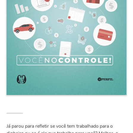
Já parou para refletir se você tem trabalhado para o