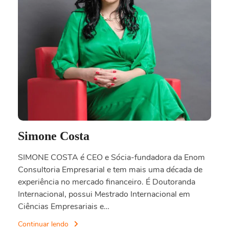
Simone Costa
SIMONE COSTA é CEO e Sócia-fundadora da Enom
Consultoria Empresarial e tem mais uma década de
experiência no mercado financeiro. É Doutoranda
Internacional, possui Mestrado Internacional em
Ciências Empresariais e…
Continuar lendo