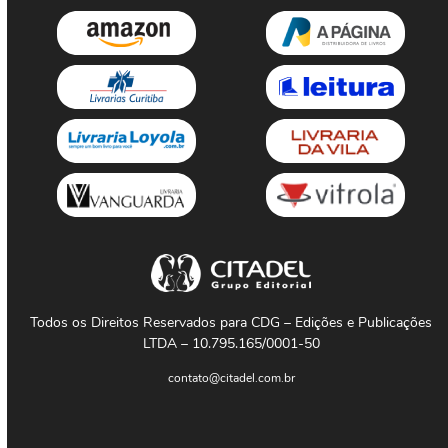
Todos os Direitos Reservados para CDG – Edições e Publicações
LTDA – 10.795.165/0001-50
contato@citadel.com.br