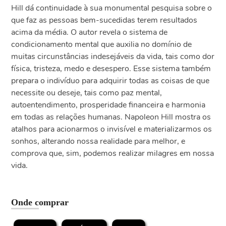
Hill dá continuidade à sua monumental pesquisa sobre o
que faz as pessoas bem-sucedidas terem resultados
acima da média. O autor revela o sistema de
condicionamento mental que auxilia no domínio de
muitas circunstâncias indesejáveis da vida, tais como dor
física, tristeza, medo e desespero. Esse sistema também
prepara o indivíduo para adquirir todas as coisas de que
necessite ou deseje, tais como paz mental,
autoentendimento, prosperidade financeira e harmonia
em todas as relações humanas. Napoleon Hill mostra os
atalhos para acionarmos o invisível e materializarmos os
sonhos, alterando nossa realidade para melhor, e
comprova que, sim, podemos realizar milagres em nossa
vida.
Onde comprar