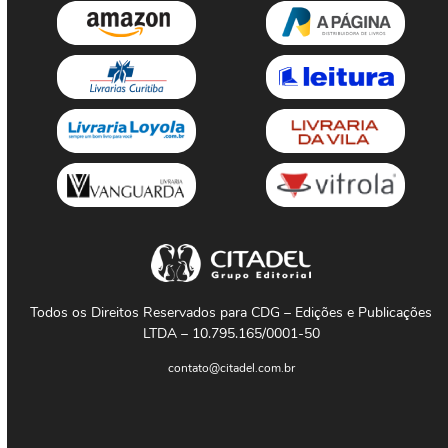
Todos os Direitos Reservados para CDG – Edições e Publicações
LTDA – 10.795.165/0001-50
contato@citadel.com.br