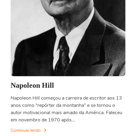
Napoleon Hill
Napoleon Hill começou a carreira de escritor aos 13
anos como “repórter da montanha” e se tornou o
autor motivacional mais amado da América. Faleceu
em novembro de 1970 após…
Continuar lendo