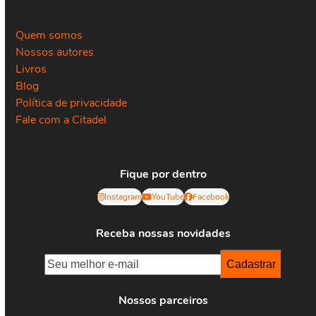
Quem somos
Nossos autores
Livros
Blog
Política de privacidade
Fale com a Citadel
Fique por dentro
Instagram
YouTube
Facebook
Receba nossas novidades
Nossos parceiros