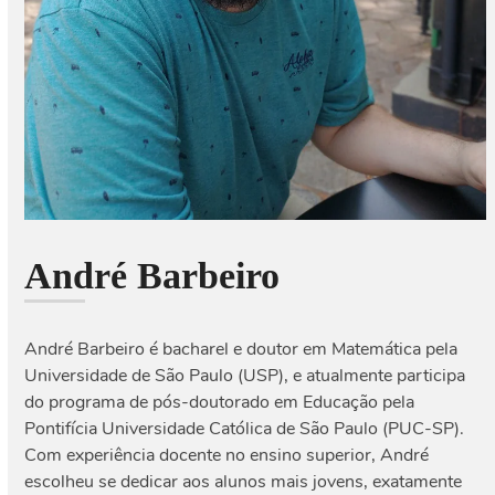
André Barbeiro
André Barbeiro é bacharel e doutor em Matemática pela
Universidade de São Paulo (USP), e atualmente participa
do programa de pós-doutorado em Educação pela
Pontifícia Universidade Católica de São Paulo (PUC-SP).
Com experiência docente no ensino superior, André
escolheu se dedicar aos alunos mais jovens, exatamente