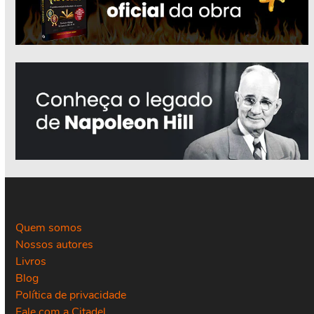
Quem somos
Nossos autores
Livros
Blog
Política de privacidade
Fale com a Citadel