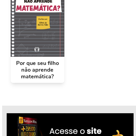
Por que seu filho
não aprende
matemática?