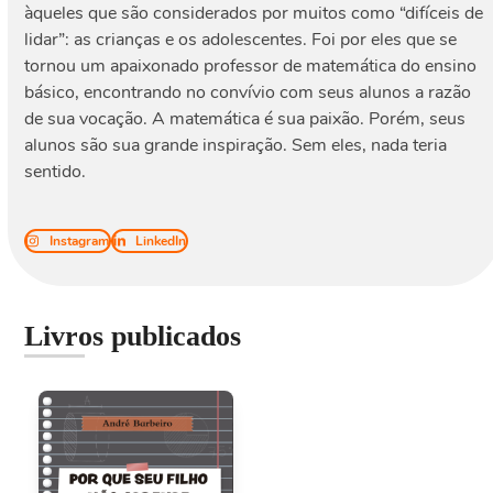
àqueles que são considerados por muitos como “difíceis de
lidar”: as crianças e os adolescentes. Foi por eles que se
tornou um apaixonado professor de matemática do ensino
básico, encontrando no convívio com seus alunos a razão
de sua vocação. A matemática é sua paixão. Porém, seus
alunos são sua grande inspiração. Sem eles, nada teria
sentido.
Instagram
LinkedIn
Livros publicados