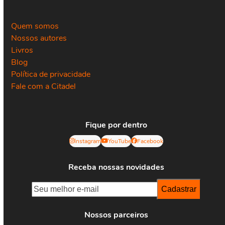
Quem somos
Nossos autores
Livros
Blog
Política de privacidade
Fale com a Citadel
Fique por dentro
Instagram
YouTube
Facebook
Receba nossas novidades
Nossos parceiros