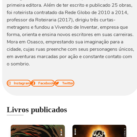
primeira editora. Além de ter escrito e publicado 25 obras,
foi roteirista contratado da Rede Globo de 2010 a 2014,
professor da Roteiraria (2017), dirigiu três curtas-
metragens e fundou a Vivendo de Inventar, empresa que
forma, orienta e ensina novos escritores em suas carreiras.
Mora em Osasco, emprestando sua imaginação para a
cidade, cujas ruas preenche com seus personagens únicos,
em aventuras marcadas por ação e constante contato com
o sombrio.
Instagram
Facebook
Twitter
Livros publicados