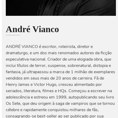
André Vianco
ANDRÉ VIANCO é escritor, roteirista, diretor e
dramaturgo, e um dos mais renomados autores da ficção
especulativa nacional. Criador de uma elogiada obra, que
inclui títulos de terror, suspense, sobrenatural, distopia e
fantasia, já ultrapassou a marca de 1 milhão de exemplares
vendidos em seus mais de 20 anos de carreira. Fã de
Henry James e Victor Hugo, cresceu alimentado por
seriados, literatura, filmes e HQs. Começou a escrever na
adolescência e estreou em 1999, autopublicando seu livro
Os Sete, que deu origem à saga de vampiros que se tornou
célebre e rapidamente conquistou milhares de fãs,
consagrando-se best-seller ao ser publicado por sua