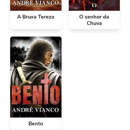
A Bruxa Tereza
O senhor da
Chuva
Bento