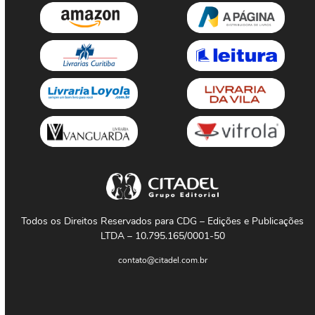
Todos os Direitos Reservados para CDG – Edições e Publicações
LTDA – 10.795.165/0001-50
contato@citadel.com.br