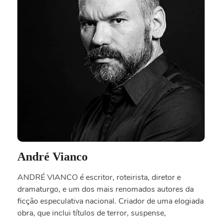
André Vianco
ANDRÉ VIANCO é escritor, roteirista, diretor e
dramaturgo, e um dos mais renomados autores da
ficção especulativa nacional. Criador de uma elogiada
obra, que inclui títulos de terror, suspense,