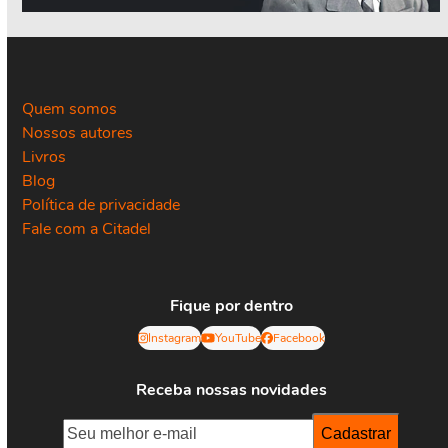
Quem somos
Nossos autores
Livros
Blog
Política de privacidade
Fale com a Citadel
Fique por dentro
Instagram
YouTube
Facebook
Receba nossas novidades