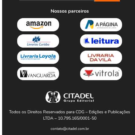
Nossos parceiros
Todos os Direitos Reservados para CDG – Edições e Publicações
LTDA – 10.795.165/0001-50
contato@citadel.com.br