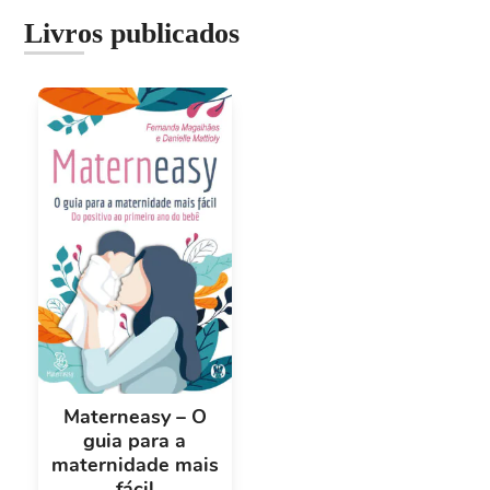
Livros publicados
Materneasy – O
guia para a
maternidade mais
fácil