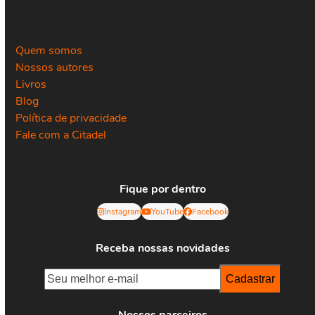
Quem somos
Nossos autores
Livros
Blog
Política de privacidade
Fale com a Citadel
Fique por dentro
Instagram
YouTube
Facebook
Receba nossas novidades