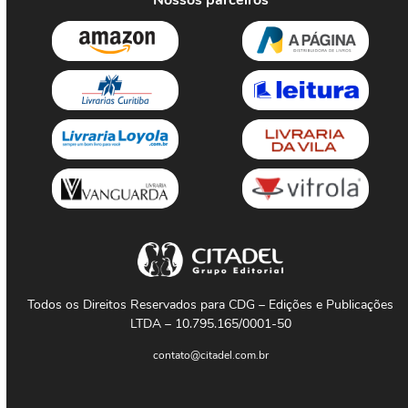
Nossos parceiros
Todos os Direitos Reservados para CDG – Edições e Publicações
LTDA – 10.795.165/0001-50
contato@citadel.com.br