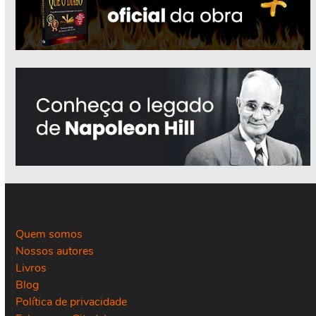
Quem somos
Nossos autores
Livros
Blog
Política de privacidade