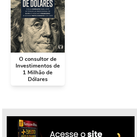
O consultor de
Investimentos de
1 Milhão de
Dólares