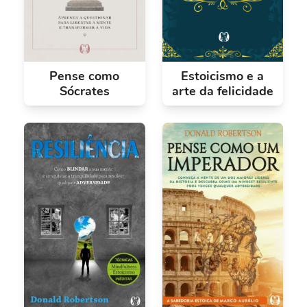
Pense como
Estoicismo e a
Sócrates
arte da felicidade