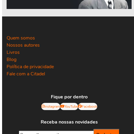
Quem somos
Nossos autores
Livros
Blog
Política de privacidade
Fale com a Citadel
Fique por dentro
Instagram
YouTube
Facebook
Receba nossas novidades