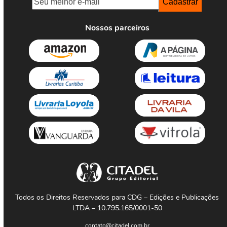
Nossos parceiros
Todos os Direitos Reservados para CDG – Edições e Publicações
LTDA – 10.795.165/0001-50
contato@citadel.com.br