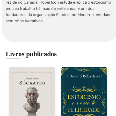
reside no Canadá. Robertson estuda e aplica o estoicismo
em seu trabalho há mais de vinte anos. É um dos
fundadores da organização Estoicismo Moderno, entidade
sem ¬fins lucrativos.
Livros publicados