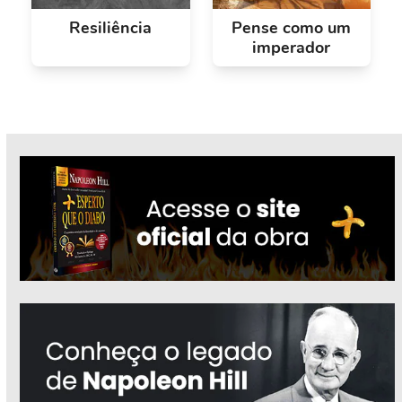
Resiliência
Pense como um
imperador