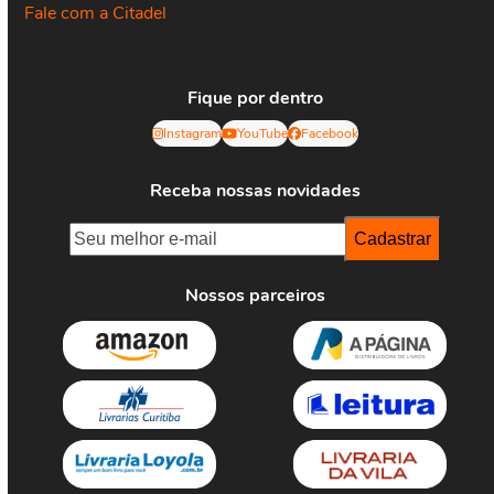
Fale com a Citadel
Fique por dentro
Instagram
YouTube
Facebook
Receba nossas novidades
Nossos parceiros