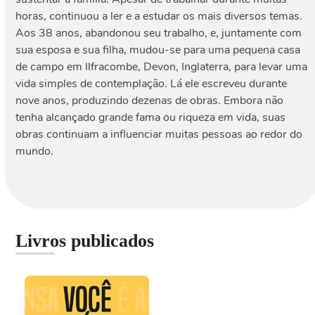
horas, continuou a ler e a estudar os mais diversos temas.
Aos 38 anos, abandonou seu trabalho, e, juntamente com
sua esposa e sua filha, mudou-se para uma pequena casa
de campo em Ilfracombe, Devon, Inglaterra, para levar uma
vida simples de contemplação. Lá ele escreveu durante
nove anos, produzindo dezenas de obras. Embora não
tenha alcançado grande fama ou riqueza em vida, suas
obras continuam a influenciar muitas pessoas ao redor do
mundo.
Livros publicados