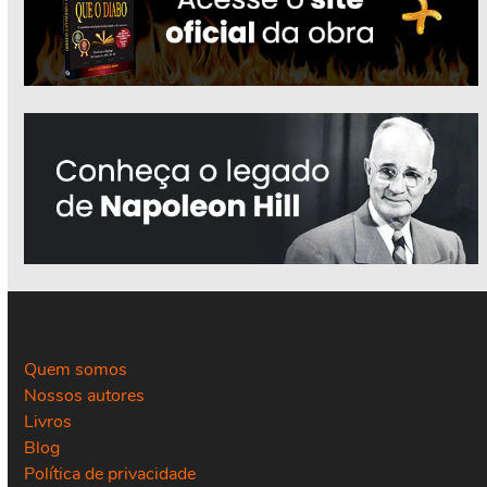
Quem somos
Nossos autores
Livros
Blog
Política de privacidade