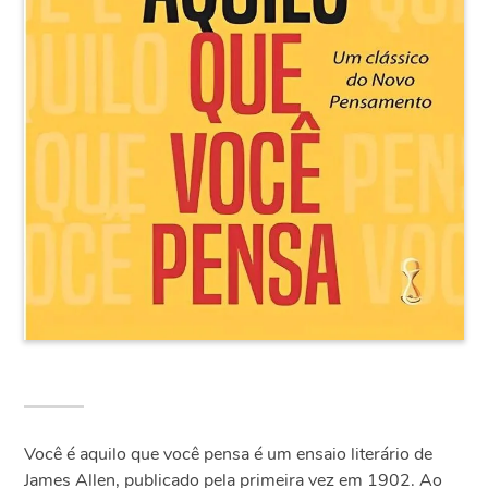
Você é aquilo que você pensa é um ensaio literário de
James Allen, publicado pela primeira vez em 1902. Ao