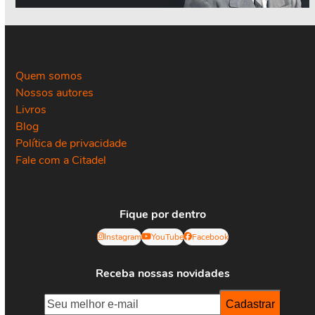
Quem somos
Nossos autores
Livros
Blog
Política de privacidade
Fale com a Citadel
Fique por dentro
Instagram
YouTube
Facebook
Receba nossas novidades