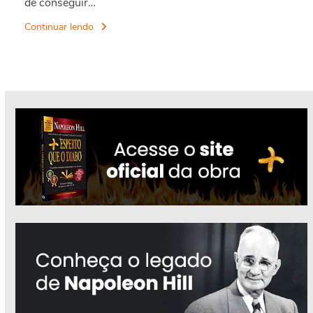
de conseguir…
Continuar lendo