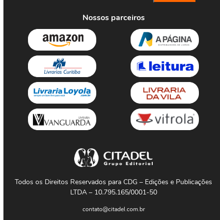
Nossos parceiros
Todos os Direitos Reservados para CDG – Edições e Publicações
LTDA – 10.795.165/0001-50
contato@citadel.com.br