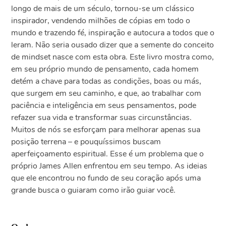
longo de mais de um século, tornou-se um clássico
inspirador, vendendo milhões de cópias em todo o
mundo e trazendo fé, inspiração e autocura a todos que o
leram. Não seria ousado dizer que a semente do conceito
de mindset nasce com esta obra. Este livro mostra como,
em seu próprio mundo de pensamento, cada homem
detém a chave para todas as condições, boas ou más,
que surgem em seu caminho, e que, ao trabalhar com
paciência e inteligência em seus pensamentos, pode
refazer sua vida e transformar suas circunstâncias.
Muitos de nós se esforçam para melhorar apenas sua
posição terrena – e pouquíssimos buscam
aperfeiçoamento espiritual. Esse é um problema que o
próprio James Allen enfrentou em seu tempo. As ideias
que ele encontrou no fundo de seu coração após uma
grande busca o guiaram como irão guiar você.