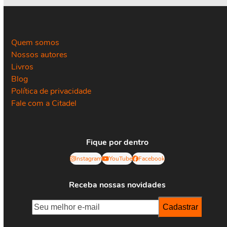
Quem somos
Nossos autores
Livros
Blog
Política de privacidade
Fale com a Citadel
Fique por dentro
Instagram
YouTube
Facebook
Receba nossas novidades