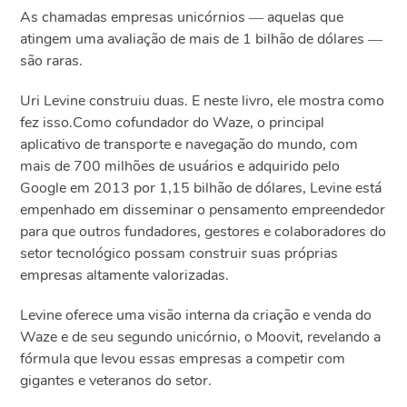
As chamadas empresas unicórnios ― aquelas que
atingem uma avaliação de mais de 1 bilhão de dólares ―
são raras.
Uri Levine construiu duas. E neste livro, ele mostra como
fez isso.Como cofundador do Waze, o principal
aplicativo de transporte e navegação do mundo, com
mais de 700 milhões de usuários e adquirido pelo
Google em 2013 por 1,15 bilhão de dólares, Levine está
empenhado em disseminar o pensamento empreendedor
para que outros fundadores, gestores e colaboradores do
setor tecnológico possam construir suas próprias
empresas altamente valorizadas.
Levine oferece uma visão interna da criação e venda do
Waze e de seu segundo unicórnio, o Moovit, revelando a
fórmula que levou essas empresas a competir com
gigantes e veteranos do setor.