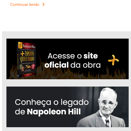
Continuar lendo