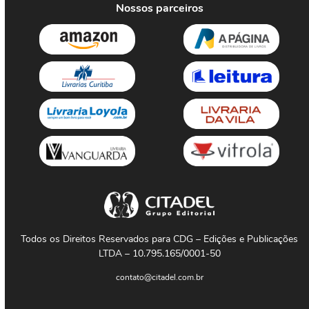
Nossos parceiros
Todos os Direitos Reservados para CDG – Edições e Publicações
LTDA – 10.795.165/0001-50
contato@citadel.com.br