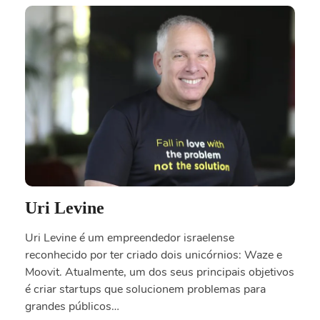
Uri Levine
Uri Levine é um empreendedor israelense
reconhecido por ter criado dois unicórnios: Waze e
Moovit. Atualmente, um dos seus principais objetivos
é criar startups que solucionem problemas para
grandes públicos…