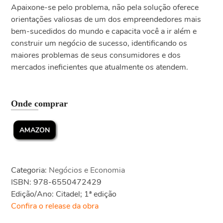
Apaixone-se pelo problema, não pela solução oferece
orientações valiosas de um dos empreendedores mais
bem-sucedidos do mundo e capacita você a ir além e
construir um negócio de sucesso, identificando os
maiores problemas de seus consumidores e dos
mercados ineficientes que atualmente os atendem.
Onde comprar
AMAZON
Categoria:
Negócios e Economia
ISBN: 978-6550472429
Edição/Ano: Citadel; 1ª edição
Confira o release da obra