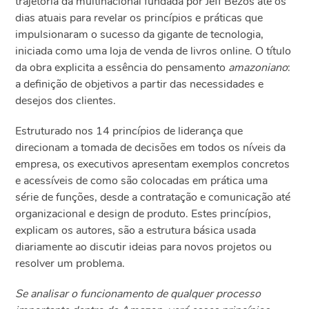
trajetória da multinacional fundada por Jeff Bezos até os
dias atuais para revelar os princípios e práticas que
impulsionaram o sucesso da gigante de tecnologia,
iniciada como uma loja de venda de livros online. O título
da obra explicita a essência do pensamento
amazoniano
:
a definição de objetivos a partir das necessidades e
desejos dos clientes.
Estruturado nos 14 princípios de liderança que
direcionam a tomada de decisões em todos os níveis da
empresa, os executivos apresentam exemplos concretos
e acessíveis de como são colocadas em prática uma
série de funções, desde a contratação e comunicação até
organizacional e design de produto. Estes princípios,
explicam os autores, são a estrutura básica usada
diariamente ao discutir ideias para novos projetos ou
resolver um problema.
Se analisar o funcionamento de qualquer processo