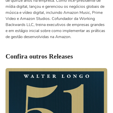
de quinze anos na empresa. Como vice-presidente de
mídia digital, lançou e gerenciou os negócios globais de
música e vídeo digital, incluindo Amazon Music, Prime
Video e Amazon Studios. Cofundador da Working
Backwards LLC, treina executivos de empresas grandes
e em estágio inicial sobre como implementar as práticas
de gestão desenvolvidas na Amazon.
Confira outros Releases