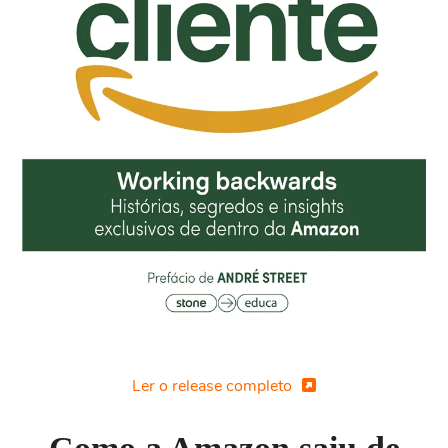
Ler o release completo