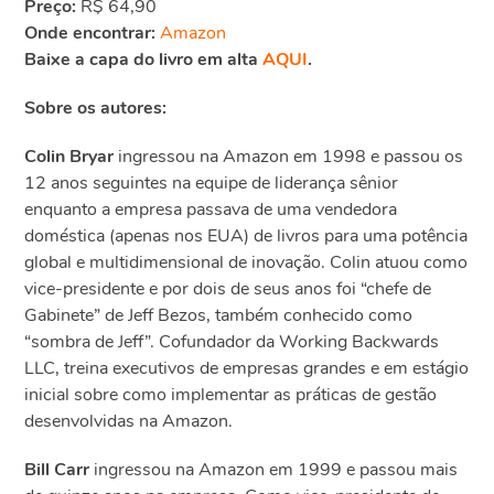
Preço:
R$ 64,90
Onde encontrar:
Amazon
Baixe a capa do livro em alta
AQUI
.
Sobre os autores:
Colin Bryar
ingressou na Amazon em 1998 e passou os
12 anos seguintes na equipe de liderança sênior
enquanto a empresa passava de uma vendedora
doméstica (apenas nos EUA) de livros para uma potência
global e multidimensional de inovação. Colin atuou como
vice-presidente e por dois de seus anos foi “chefe de
Gabinete” de Jeff Bezos, também conhecido como
“sombra de Jeff”. Cofundador da Working Backwards
LLC, treina executivos de empresas grandes e em estágio
inicial sobre como implementar as práticas de gestão
desenvolvidas na Amazon.
Bill Carr
ingressou na Amazon em 1999 e passou mais