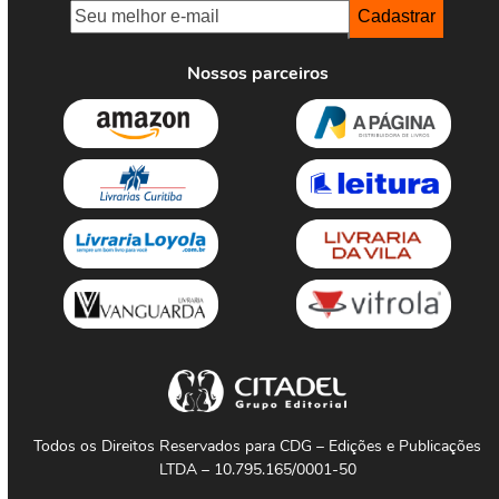
Nossos parceiros
Todos os Direitos Reservados para CDG – Edições e Publicações
LTDA – 10.795.165/0001-50