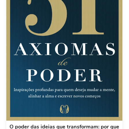
O poder das ideias que transformam: por que