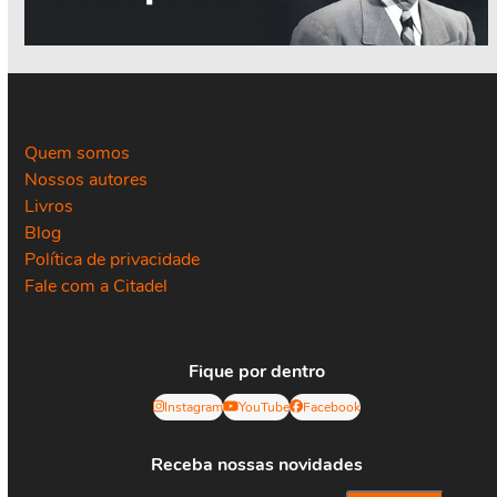
Quem somos
Nossos autores
Livros
Blog
Política de privacidade
Fale com a Citadel
Fique por dentro
Instagram
YouTube
Facebook
Receba nossas novidades