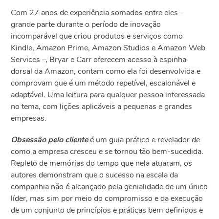
Com 27 anos de experiência somados entre eles –
grande parte durante o período de inovação
incomparável que criou produtos e serviços como
Kindle, Amazon Prime, Amazon Studios e Amazon Web
Services –, Bryar e Carr oferecem acesso à espinha
dorsal da Amazon, contam como ela foi desenvolvida e
comprovam que é um método repetível, escalonável e
adaptável. Uma leitura para qualquer pessoa interessada
no tema, com lições aplicáveis a pequenas e grandes
empresas.
Obsessão pelo cliente
é um guia prático e revelador de
como a empresa cresceu e se tornou tão bem-sucedida.
Repleto de memórias do tempo que nela atuaram, os
autores demonstram que o sucesso na escala da
companhia não é alcançado pela genialidade de um único
líder, mas sim por meio do compromisso e da execução
de um conjunto de princípios e práticas bem definidos e