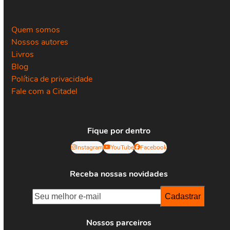
Quem somos
Nossos autores
Livros
Blog
Política de privacidade
Fale com a Citadel
Fique por dentro
Instagram
YouTube
Facebook
Receba nossas novidades
Nossos parceiros