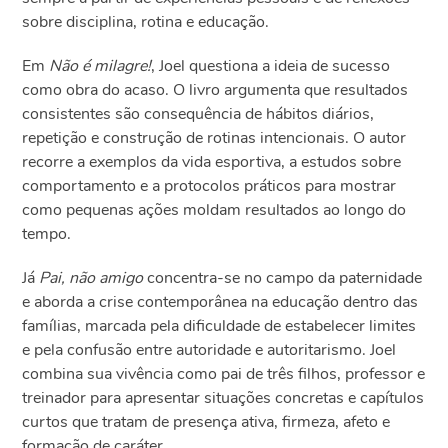
sobre disciplina, rotina e educação.
Em
Não é milagre!
, Joel questiona a ideia de sucesso
como obra do acaso. O livro argumenta que resultados
consistentes são consequência de hábitos diários,
repetição e construção de rotinas intencionais. O autor
recorre a exemplos da vida esportiva, a estudos sobre
comportamento e a protocolos práticos para mostrar
como pequenas ações moldam resultados ao longo do
tempo.
Já
Pai, não amigo
concentra-se no campo da paternidade
e aborda a crise contemporânea na educação dentro das
famílias, marcada pela dificuldade de estabelecer limites
e pela confusão entre autoridade e autoritarismo. Joel
combina sua vivência como pai de três filhos, professor e
treinador para apresentar situações concretas e capítulos
curtos que tratam de presença ativa, firmeza, afeto e
formação de caráter.