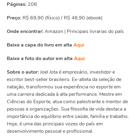
Páginas:
208
Preço
: R$ 69,90 (físico) / R$ 48,90 (ebook)
Onde encontrar:
Amazon | Principais livrarias do país
Baixe a capa do livro em alta
Aqui
Baixe a foto do autor em alta
Aqui
Sobre o autor:
Joel Jota é empresário, investidor e
escritor best-seller brasileiro. Ex-atleta da seleção de
natação, transformou sua experiência no esporte em
uma carreira dedicada à alta performance. Mestre em
Ciências do Esporte, atua como palestrante e mentor de
pessoas e organizações. Sua filosofia de vida destaca a
importância do equilíbrio entre saúde, família e trabalho.
Hoje, é uma das principais vozes do país em
desenvolvimento pessoal e profissional.