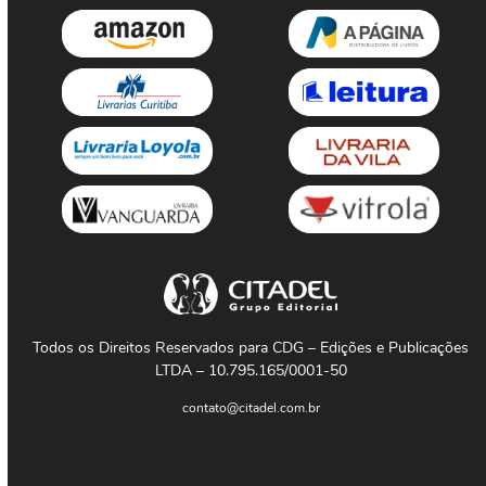
Todos os Direitos Reservados para CDG – Edições e Publicações
LTDA – 10.795.165/0001-50
contato@citadel.com.br