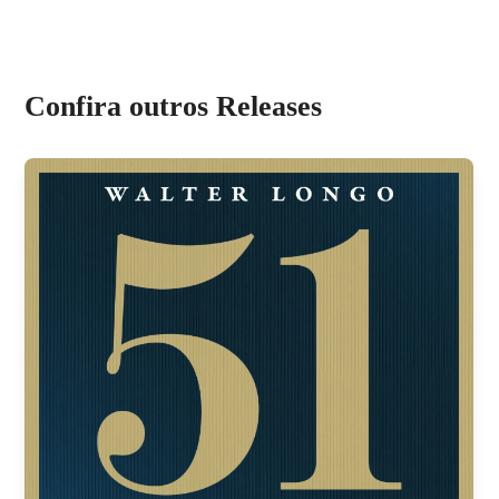
Confira outros Releases