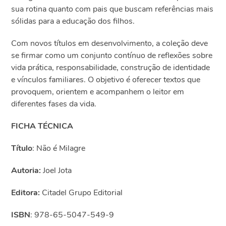
sua rotina quanto com pais que buscam referências mais
sólidas para a educação dos filhos.
Com novos títulos em desenvolvimento, a coleção deve
se firmar como um conjunto contínuo de reflexões sobre
vida prática, responsabilidade, construção de identidade
e vínculos familiares. O objetivo é oferecer textos que
provoquem, orientem e acompanhem o leitor em
diferentes fases da vida.
FICHA TÉCNICA
Título
: Não é Milagre
Autoria:
Joel Jota
Editora:
Citadel Grupo Editorial
ISBN
: 978-65-5047-549-9