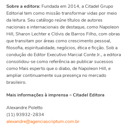
Sobre a editora:
Fundada em 2014, a Citadel Grupo
Editorial tem como missão transformar vidas por meio
da leitura. Seu catálogo reúne títulos de autores
nacionais e internacionais de destaque, como Napoleon
Hill, Sharon Lechter e Clóvis de Barros Filho, com obras
que transitam por áreas como crescimento pessoal,
filosofia, espiritualidade, negócios, ética e ficção. Sob a
condução do Editor Executivo Marcial Conte Jr., a editora
consolidou-se como referência ao publicar sucessos
como Mais esperto que o diabo, de Napoleon Hill, e
ampliar continuamente sua presença no mercado
brasileiro.
Mais informações à imprensa – Citadel Editora
Alexandre Poletto
(11) 93932-2834
alexandre@agenciascriptum.com.br