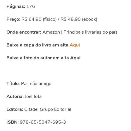
Páginas:
176
Preço
: R$ 64,90 (físico) / R$ 48,90 (ebook)
Onde encontrar:
Amazon | Principais livrarias do país
Baixe a capa do livro em alta
Aqui
Baixe a foto do autor em alta Aqui
Título
: Pai, não amigo
Autoria:
Joel Jota
Editora:
Citadel Grupo Editorial
ISBN
: 978-65-5047-695-3