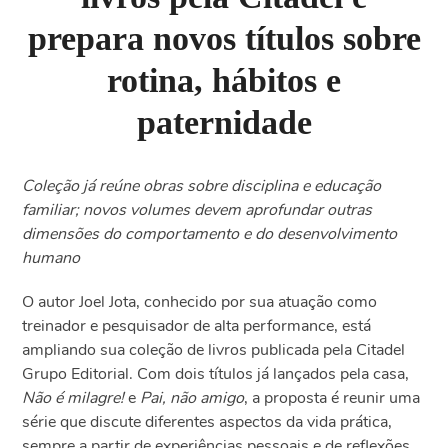
prepara novos títulos sobre
rotina, hábitos e
paternidade
Coleção já reúne obras sobre disciplina e educação
familiar; novos volumes devem aprofundar outras
dimensões do comportamento e do desenvolvimento
humano
O autor Joel Jota, conhecido por sua atuação como
treinador e pesquisador de alta performance, está
ampliando sua coleção de livros publicada pela Citadel
Grupo Editorial. Com dois títulos já lançados pela casa,
Não é milagre!
e
Pai, não amigo
, a proposta é reunir uma
série que discute diferentes aspectos da vida prática,
sempre a partir de experiências pessoais e de reflexões