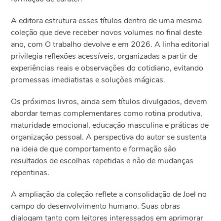
A editora estrutura esses títulos dentro de uma mesma
coleção que deve receber novos volumes no final deste
ano, com O trabalho devolve e em 2026. A linha editorial
privilegia reflexões acessíveis, organizadas a partir de
experiências reais e observações do cotidiano, evitando
promessas imediatistas e soluções mágicas.
Os próximos livros, ainda sem títulos divulgados, devem
abordar temas complementares como rotina produtiva,
maturidade emocional, educação masculina e práticas de
organização pessoal. A perspectiva do autor se sustenta
na ideia de que comportamento e formação são
resultados de escolhas repetidas e não de mudanças
repentinas.
A ampliação da coleção reflete a consolidação de Joel no
campo do desenvolvimento humano. Suas obras
dialogam tanto com leitores interessados em aprimorar