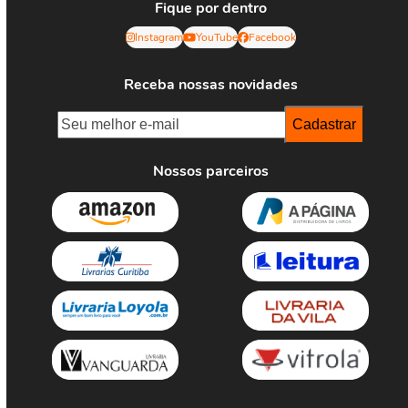
Fique por dentro
Instagram
YouTube
Facebook
Receba nossas novidades
Nossos parceiros