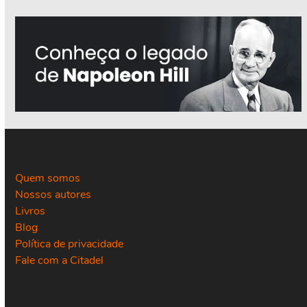
Quem somos
Nossos autores
Livros
Blog
Política de privacidade
Fale com a Citadel