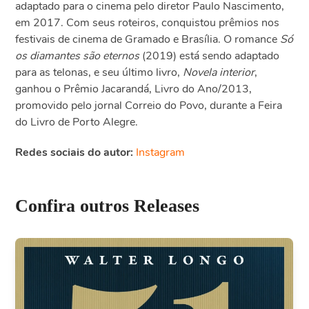
adaptado para o cinema pelo diretor Paulo Nascimento,
em 2017. Com seus roteiros, conquistou prêmios nos
festivais de cinema de Gramado e Brasília. O romance
Só
os diamantes são eternos
(2019) está sendo adaptado
para as telonas, e seu último livro,
Novela interior
,
ganhou o Prêmio Jacarandá, Livro do Ano/2013,
promovido pelo jornal Correio do Povo, durante a Feira
do Livro de Porto Alegre.
Redes sociais do autor:
Instagram
Confira outros Releases