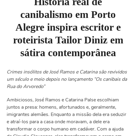
História real de
canibalismo em Porto
Alegre inspira escritor e
roteirista Tailor Diniz em
sátira contemporânea
Crimes insólitos de José Ramos e Catarina são revividos
um século e meio depois no lançamento “Os canibais da
Rua do Arvoredo”
Ambiciosos, José Ramos e Catarina Palse escolhiam
juntos a presa: homens, afortunados e, geralmente,
imigrantes alemães. Enquanto a missão dela era seduzir
e atraí-los para a casa onde moravam, a dele era
transformar o corpo humano em cadáver. Com a ajuda