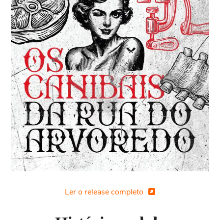
Ler o release completo