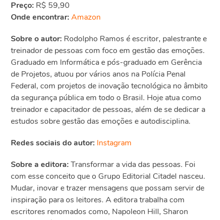
Preço:
R$ 59,90
Onde encontrar:
Amazon
Sobre o autor:
Rodolpho Ramos é escritor, palestrante e
treinador de pessoas com foco em gestão das emoções.
Graduado em Informática e pós-graduado em Gerência
de Projetos, atuou por vários anos na Polícia Penal
Federal, com projetos de inovação tecnológica no âmbito
da segurança pública em todo o Brasil. Hoje atua como
treinador e capacitador de pessoas, além de se dedicar a
estudos sobre gestão das emoções e autodisciplina.
Redes sociais do autor:
Instagram
Sobre a editora:
Transformar a vida das pessoas. Foi
com esse conceito que o Grupo Editorial Citadel nasceu.
Mudar, inovar e trazer mensagens que possam servir de
inspiração para os leitores. A editora trabalha com
escritores renomados como, Napoleon Hill, Sharon