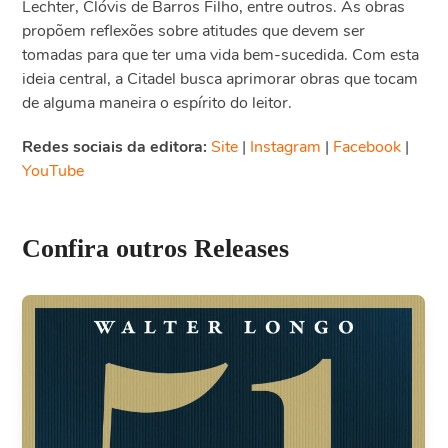
Lechter, Clóvis de Barros Filho, entre outros. As obras
propõem reflexões sobre atitudes que devem ser
tomadas para que ter uma vida bem-sucedida. Com esta
ideia central, a Citadel busca aprimorar obras que tocam
de alguma maneira o espírito do leitor.
Redes sociais da editora:
Site
|
Instagram
|
Facebook
|
YouTube
Confira outros Releases