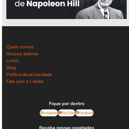
Quem somos
Nossos autores
Livros
Blog
Política de privacidade
Fale com a Citadel
Fique por dentro
Instagram
YouTube
Facebook
Receba nossas novidades