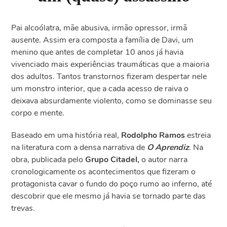
Pai alcoólatra, mãe abusiva, irmão opressor, irmã
ausente. Assim era composta a família de Davi, um
menino que antes de completar 10 anos já havia
vivenciado mais experiências traumáticas que a maioria
dos adultos. Tantos transtornos fizeram despertar nele
um monstro interior, que a cada acesso de raiva o
deixava absurdamente violento, como se dominasse seu
corpo e mente.
Baseado em uma história real,
Rodolpho Ramos
estreia
na literatura com a densa narrativa de
O Aprendiz
. Na
obra, publicada pelo
Grupo Citadel,
o autor narra
cronologicamente os acontecimentos que fizeram o
protagonista cavar o fundo do poço rumo ao inferno, até
descobrir que ele mesmo já havia se tornado parte das
trevas.