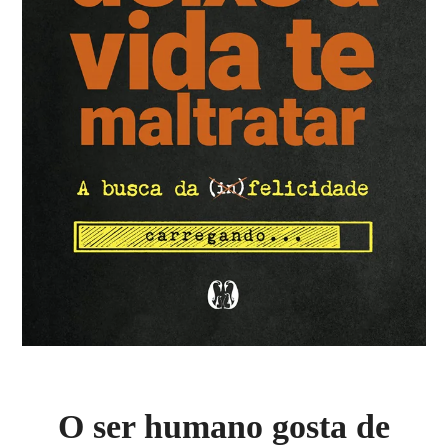
O ser humano gosta de