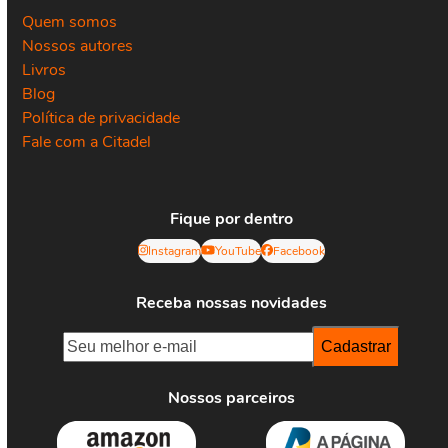
Quem somos
Nossos autores
Livros
Blog
Política de privacidade
Fale com a Citadel
Fique por dentro
Instagram
YouTube
Facebook
Receba nossas novidades
Nossos parceiros