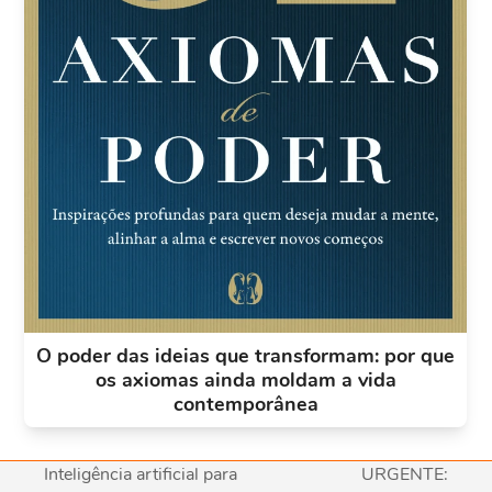
O poder das ideias que transformam: por que
os axiomas ainda moldam a vida
contemporânea
Inteligência artificial para
URGENTE: