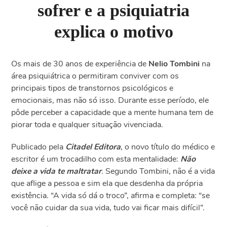
sofrer e a psiquiatria
explica o motivo
Os mais de 30 anos de experiência de
Nelio Tombini
na
área psiquiátrica o permitiram conviver com os
principais tipos de transtornos psicológicos e
emocionais, mas não só isso. Durante esse período, ele
pôde perceber a capacidade que a mente humana tem de
piorar toda e qualquer situação vivenciada.
Publicado pela
Citadel Editora
, o novo título do médico e
escritor é um trocadilho com esta mentalidade:
Não
deixe a vida te maltratar
. Segundo Tombini, não é a vida
que aflige a pessoa e sim ela que desdenha da própria
existência. “A vida só dá o troco”, afirma e completa: “se
você não cuidar da sua vida, tudo vai ficar mais difícil”.