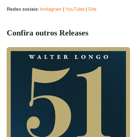
Redes sociais:
Instagram
|
YouTube
|
Site
Confira outros Releases