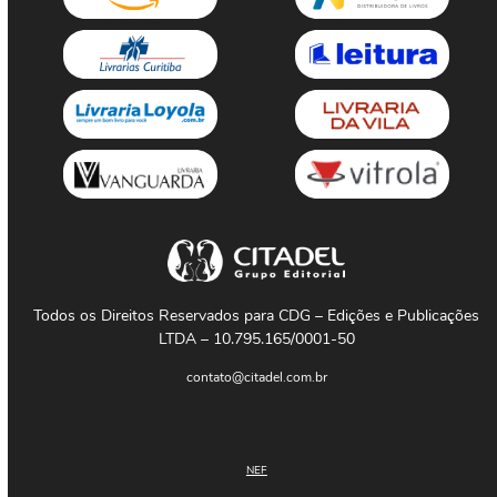
Todos os Direitos Reservados para CDG – Edições e Publicações
LTDA – 10.795.165/0001-50
contato@citadel.com.br
NEF