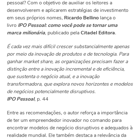
pessoal? Com o objetivo de auxiliar os leitores a
desenvolverem e aplicarem estratégias de investimento
em seus próprios nomes,
Ricardo Bellino
lança o
livro
IPO Pessoal: como você pode se tornar uma
marca milionária
, publicado pela
Citadel Editora
.
É cada vez mais difícil crescer substancialmente apenas
por meio da inovação de produtos e de tecnologia. Para
ganhar market share, as organizações precisam fazer a
distinção entre a inovação incremental e de eficiência,
que sustenta o negócio atual, e a inovação
transformadora, que explora novos horizontes e modelos
de negócios potencialmente disruptivos.
IPO Pessoal
, p. 44
Entre as recomendações, o autor reforça a importância
de ter um empreendedor inovador no comando para
encontrar modelos de negócio disruptivos e adequados à
realidade mundial. Ele também destaca a relevância da