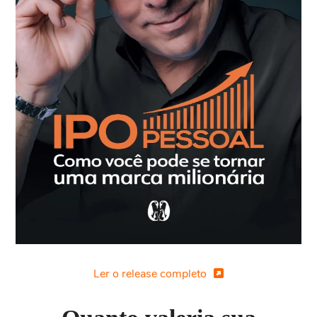
Ler o release completo