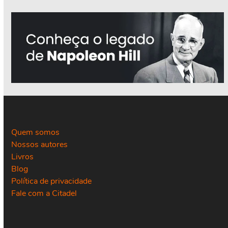
Quem somos
Nossos autores
Livros
Blog
Política de privacidade
Fale com a Citadel