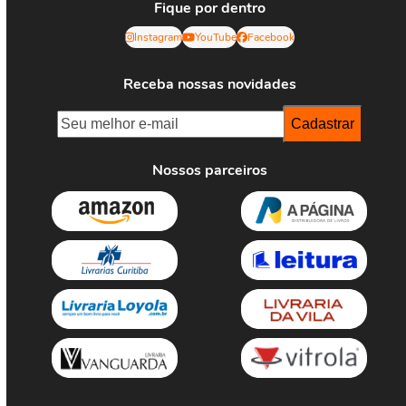
Fique por dentro
Instagram
YouTube
Facebook
Receba nossas novidades
Nossos parceiros