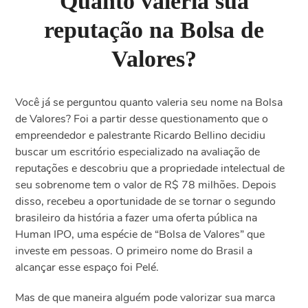
Quanto valeria sua
reputação na Bolsa de
Valores?
Você já se perguntou quanto valeria seu nome na Bolsa
de Valores? Foi a partir desse questionamento que o
empreendedor e palestrante Ricardo Bellino decidiu
buscar um escritório especializado na avaliação de
reputações e descobriu que a propriedade intelectual de
seu sobrenome tem o valor de R$ 78 milhões. Depois
disso, recebeu a oportunidade de se tornar o segundo
brasileiro da história a fazer uma oferta pública na
Human IPO, uma espécie de “Bolsa de Valores” que
investe em pessoas. O primeiro nome do Brasil a
alcançar esse espaço foi Pelé.
Mas de que maneira alguém pode valorizar sua marca