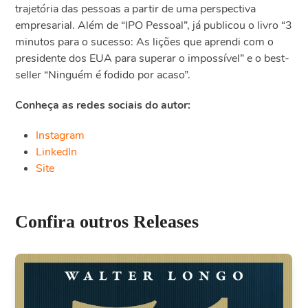
trajetória das pessoas a partir de uma perspectiva
empresarial. Além de “IPO Pessoal”, já publicou o livro “3
minutos para o sucesso: As lições que aprendi com o
presidente dos EUA para superar o impossível” e o best-
seller “Ninguém é fodido por acaso”.
Conheça as redes sociais do autor:
Instagram
LinkedIn
Site
Confira outros Releases