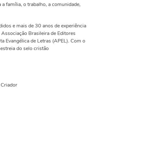
a família, o trabalho, a comunidade,
idos e mais de 30 anos de experiência
Associação Brasileira de Editores
ta Evangélica de Letras (APEL). Com o
streia do selo cristão
 Criador