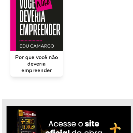
Por que você não
deveria
empreender