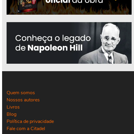
Quem somos
Nossos autores
Livros
Blog
Política de privacidade
Fale com a Citadel