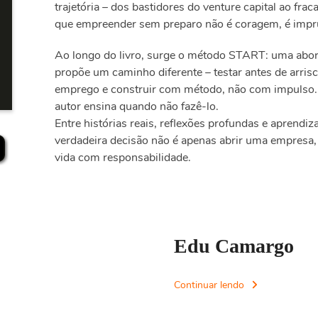
trajetória – dos bastidores do venture capital ao frac
que empreender sem preparo não é coragem, é impr
Ao longo do livro, surge o método START: uma abor
propõe um caminho diferente – testar antes de arrisca
emprego e construir com método, não com impulso. 
autor ensina quando não fazê-lo.
Entre histórias reais, reflexões profundas e aprendiz
verdadeira decisão não é apenas abrir uma empresa,
vida com responsabilidade.
Edu Camargo
Continuar lendo