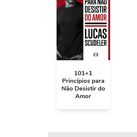
101+1
Princípios para
Não Desistir do
Amor