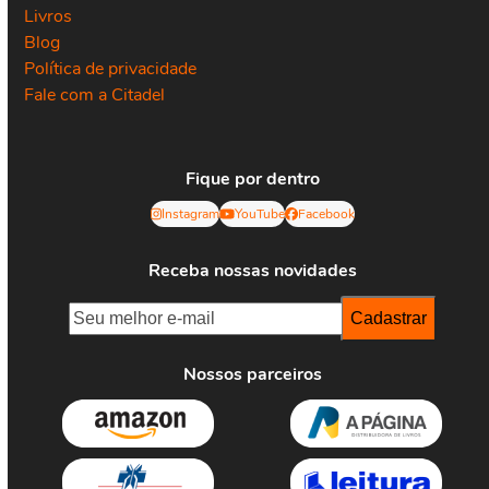
Livros
Blog
Política de privacidade
Fale com a Citadel
Fique por dentro
Instagram
YouTube
Facebook
Receba nossas novidades
Nossos parceiros