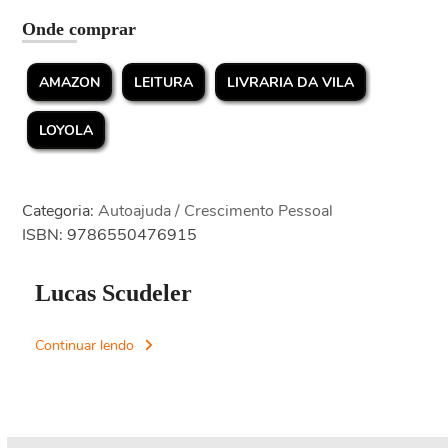
Onde comprar
AMAZON
LEITURA
LIVRARIA DA VILA
LOYOLA
Categoria:
Autoajuda / Crescimento Pessoal
ISBN: 9786550476915
Lucas Scudeler
Continuar lendo