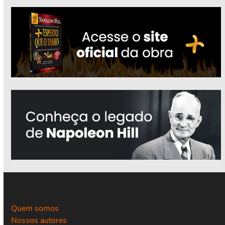
Quem somos
Nossos autores