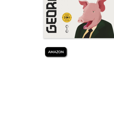
AMAZON