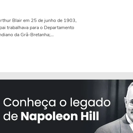
rthur Blair em 25 de junho de 1903,
 pai trabalhava para o Departamento
Indiano da Grã-Bretanha;…