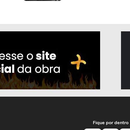
Fique por dentro