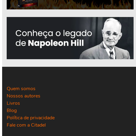
Quem somos
Nossos autores
Livros
Blog
Política de privacidade
Fale com a Citadel