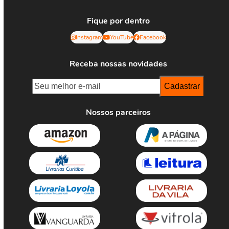
Fique por dentro
Instagram
YouTube
Facebook
Receba nossas novidades
Nossos parceiros