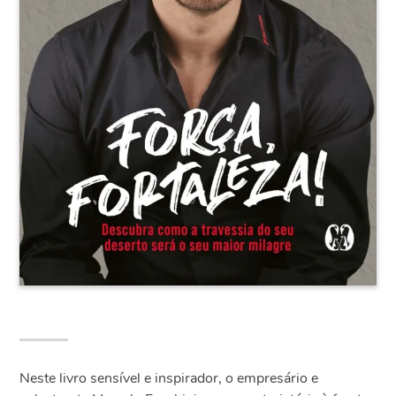
Neste livro sensível e inspirador, o empresário e