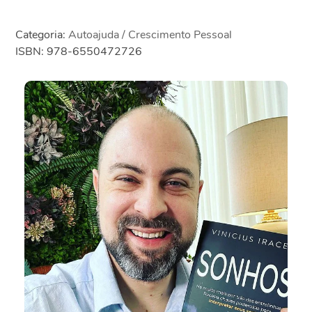
Categoria:
Autoajuda / Crescimento Pessoal
ISBN: 978-6550472726