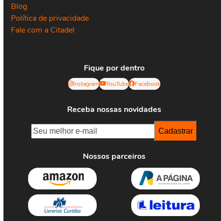
Blog
Política de privacidade
Fale com a Citadel
Fique por dentro
Instagram
YouTube
Facebook
Receba nossas novidades
Nossos parceiros