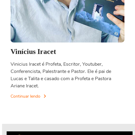
Vinícius Iracet
Vinicius Iracet é Profeta, Escritor, Youtuber,
Conferencista, Palestrante e Pastor. Ele é pai de
Lucas e Talita e casado com a Profeta e Pastora
Ariane Iracet.
Continuar lendo