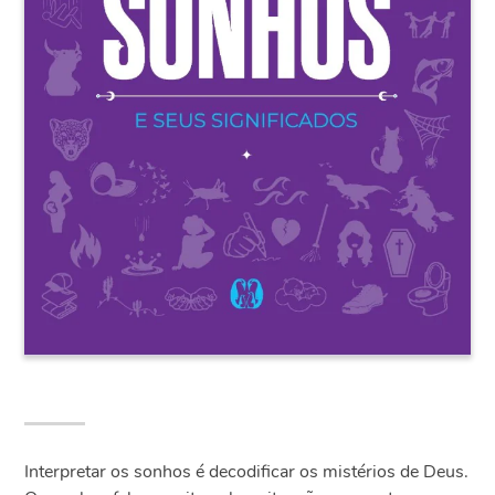
Interpretar os sonhos é decodificar os mistérios de Deus.