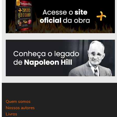
Quem somos
Nossos autores
Livros